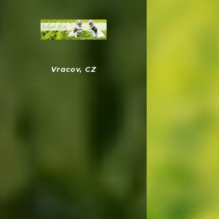
Vracov, CZ